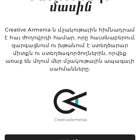
մասին
Creative Armenia-ն մշակութային հիմնադրամ
է հայ ժողովրդի համար, որը հայտնաբերում,
զարգացնում ու խթանում է ստեղծարար
միտքն ու ստեղծագործողներին, որվեք
առաջ են մղում մեր մշակութային ապագայի
սահմանները: