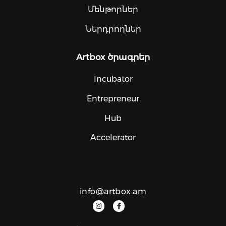
Մենթորներ
Ներդրողներ
Artbox ծրագրեր
Incubator
Entrepreneur
Hub
Accelerator
info@artbox.am