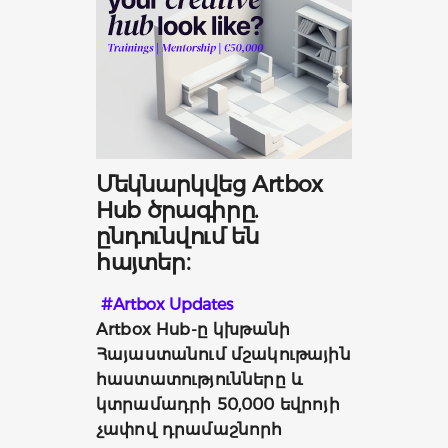
Մեկնարկվեց Artbox
Hub ծրագիրը.
ընդունվում են
հայտեր։
#Artbox Updates
Artbox Hub-ը կխթանի 
Հայաստանում մշակութային 
հաստատությունները և 
կտրամադրի 50,000 եվրոյի 
չափով դրամաշնորհ