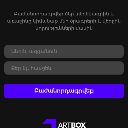
Բաժանորդագրվեք մեր տեղեկագրին և
առաջինը կիմանաք մեր ծրագրերի և վերջին
նորությունների մասին
Բաժանորդագրվեք