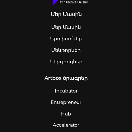
Մեր Մասին
Մեր Մասին
Արտիստներ
Մենթորներ
Ներդրողներ
Artbox ծրագրեր
Incubator
Entrepreneur
Hub
Accelerator